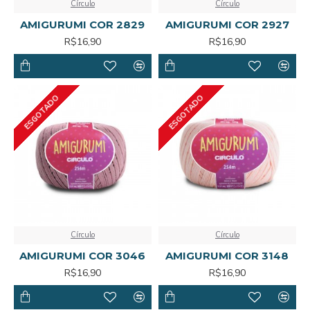
Círculo
Círculo
AMIGURUMI COR 2829
AMIGURUMI COR 2927
R$16,90
R$16,90
ESGOTADO
ESGOTADO
Círculo
Círculo
AMIGURUMI COR 3046
AMIGURUMI COR 3148
R$16,90
R$16,90