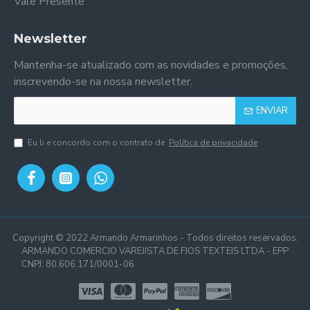
Vale Presente
Newsletter
Mantenha-se atualizado com as novidades e promoções,
inscrevendo-se na nossa newsletter.
ENVIAR
Eu li e concordo com o contrato de
Política de privacidade
Copyright © 2022 Armando Armarinhos - Todos direitos reservados.
ARMANDO COMERCIO VAREJISTA DE FIOS TEXTEIS LTDA - EPP
CNPJ: 80.606.171/0001-06