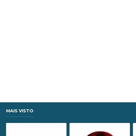
MAIS VISTO