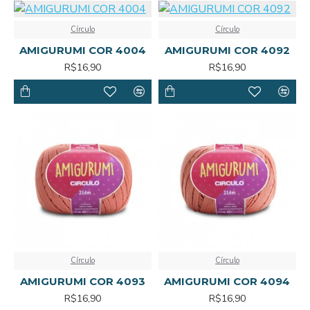
Círculo
Círculo
AMIGURUMI COR 4004
AMIGURUMI COR 4092
R$16,90
R$16,90
Círculo
Círculo
AMIGURUMI COR 4093
AMIGURUMI COR 4094
R$16,90
R$16,90