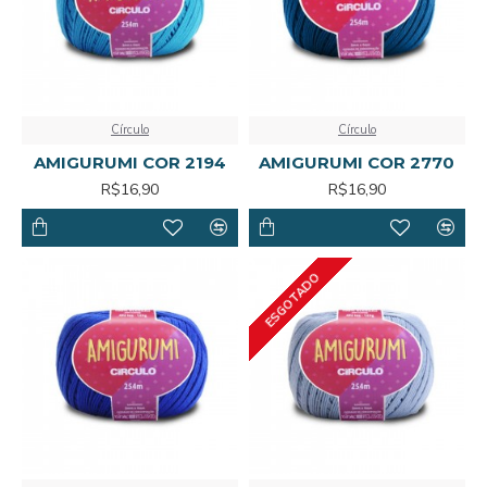
Círculo
Círculo
AMIGURUMI COR 2194
AMIGURUMI COR 2770
R$16,90
R$16,90
ESGOTADO