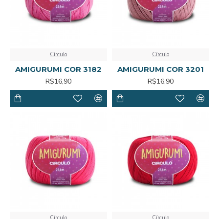
Círculo
Círculo
AMIGURUMI COR 3182
AMIGURUMI COR 3201
R$16,90
R$16,90
Círculo
Círculo