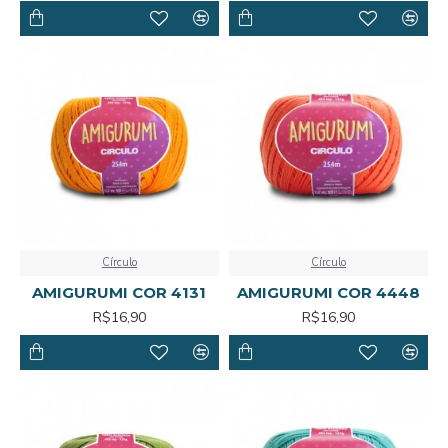
Círculo
Círculo
AMIGURUMI COR 4131
AMIGURUMI COR 4448
R$16,90
R$16,90