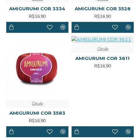
AMIGURUMI COR 3334
AMIGURUMI COR 3528
R$16,90
R$16,90
Círculo
AMIGURUMI COR 3611
R$16,90
Círculo
AMIGURUMI COR 3583
R$16,90