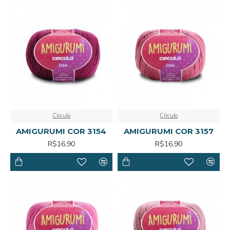
Círculo
Círculo
AMIGURUMI COR 3154
AMIGURUMI COR 3157
R$16,90
R$16,90