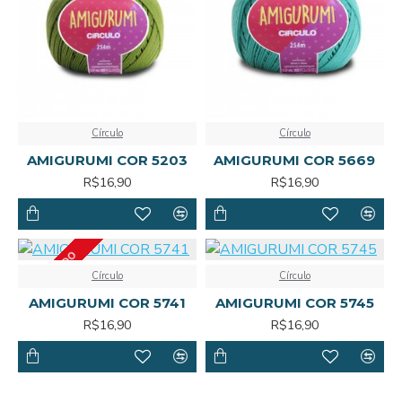
Círculo
Círculo
AMIGURUMI COR 5203
AMIGURUMI COR 5669
R$16,90
R$16,90
ESGOTADO
Círculo
Círculo
AMIGURUMI COR 5741
AMIGURUMI COR 5745
R$16,90
R$16,90