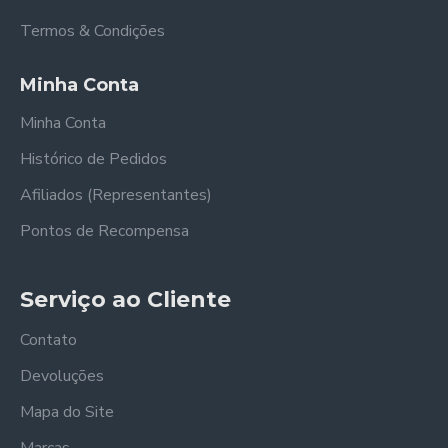
Termos & Condições
Minha Conta
Minha Conta
Histórico de Pedidos
Afiliados (Representantes)
Pontos de Recompensa
Serviço ao Cliente
Contato
Devoluções
Mapa do Site