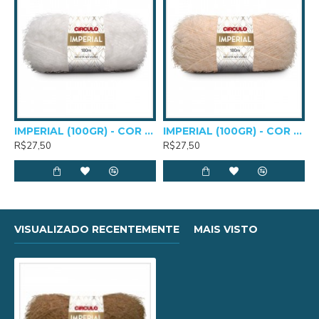
IMPERIAL (100GR) - COR 0010
IMPERIAL (100GR) - COR 0205
R$27,50
R$27,50
VISUALIZADO RECENTEMENTE
MAIS VISTO