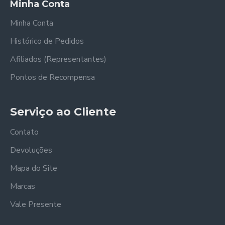
Minha Conta
Minha Conta
Histórico de Pedidos
Afiliados (Representantes)
Pontos de Recompensa
Serviço ao Cliente
Contato
Devoluções
Mapa do Site
Marcas
Vale Presente