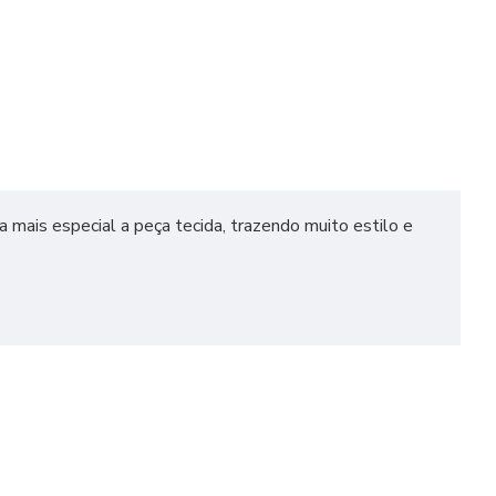
 mais especial a peça tecida, trazendo muito estilo e