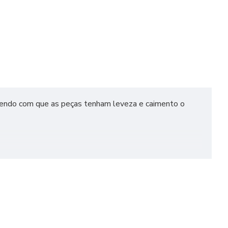
azendo com que as peças tenham leveza e caimento o