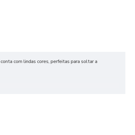
 conta com lindas cores, perfeitas para soltar a