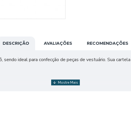
DESCRIÇÃO
AVALIAÇÕES
RECOMENDAÇÕES
cô, sendo ideal para confecção de peças de vestuário. Sua cartela