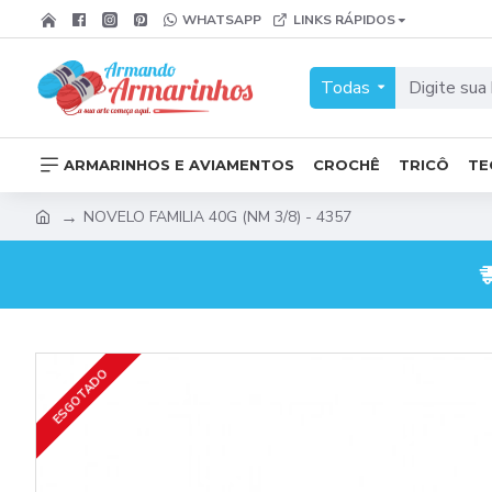
WHATSAPP
LINKS RÁPIDOS
Todas
ARMARINHOS E AVIAMENTOS
CROCHÊ
TRICÔ
TE
NOVELO FAMILIA 40G (NM 3/8) - 4357
ESGOTADO