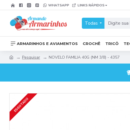
WHATSAPP
LINKS RÁPIDOS
Todas
ARMARINHOS E AVIAMENTOS
CROCHÊ
TRICÔ
TE
Pesquisar
NOVELO FAMILIA 40G (NM 3/8) - 4357
ESGOTADO