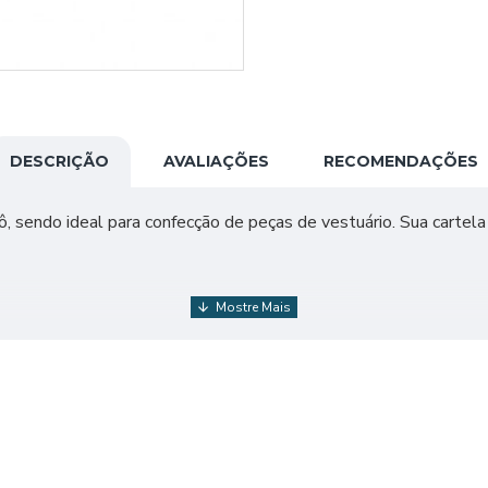
DESCRIÇÃO
AVALIAÇÕES
RECOMENDAÇÕES
cô, sendo ideal para confecção de peças de vestuário. Sua cartela