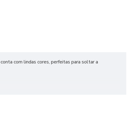
 conta com lindas cores, perfeitas para soltar a