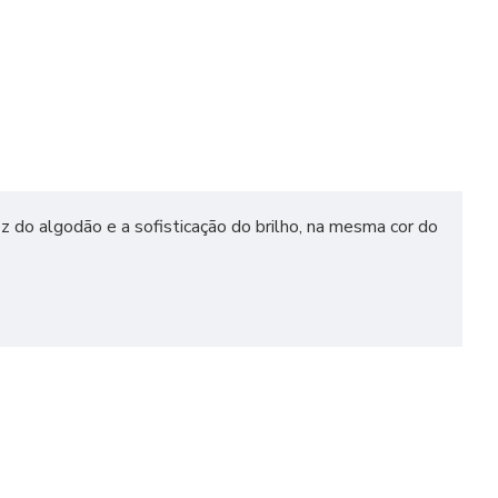
z do algodão e a sofisticação do brilho, na mesma cor do