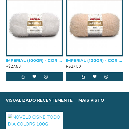
IMPERIAL (100GR) - COR 0010
IMPERIAL (100GR) - COR 0205
R$27,50
R$27,50
VISUALIZADO RECENTEMENTE
MAIS VISTO