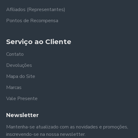
Afiliados (Representantes)
Pontos de Recompensa
Serviço ao Cliente
Contato
Devoluções
Mapa do Site
Marcas
Vale Presente
Newsletter
Mantenha-se atualizado com as novidades e promoções,
inscrevendo-se na nossa newsletter.