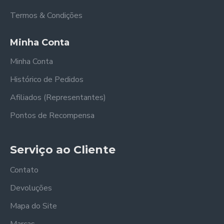
Termos & Condições
Minha Conta
Minha Conta
Histórico de Pedidos
Afiliados (Representantes)
Pontos de Recompensa
Serviço ao Cliente
Contato
Devoluções
Mapa do Site