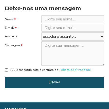
Deixe-nos uma mensagem
Nome
E-mail
Assunto
Mensagem
Eu li e concordo com o contrato de
Política de privacidade
ENVIAR