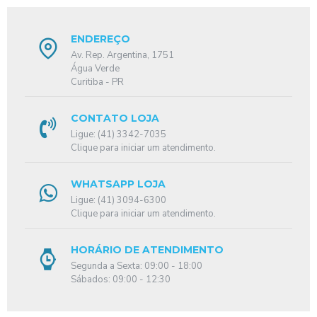
ENDEREÇO
Av. Rep. Argentina, 1751
Água Verde
Curitiba - PR
CONTATO LOJA
Ligue: (41) 3342-7035
Clique para iniciar um atendimento.
WHATSAPP LOJA
Ligue: (41) 3094-6300
Clique para iniciar um atendimento.
HORÁRIO DE ATENDIMENTO
Segunda a Sexta: 09:00 - 18:00
Sábados: 09:00 - 12:30