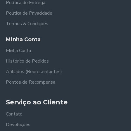
Política de Entrega
Política de Privacidade
Termos & Condições
Minha Conta
Minha Conta
Histórico de Pedidos
Afiliados (Representantes)
Pontos de Recompensa
Serviço ao Cliente
Contato
Devoluções