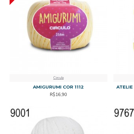
Circulo
AMIGURUMI COR 1112
ATELIE 
R$16,90