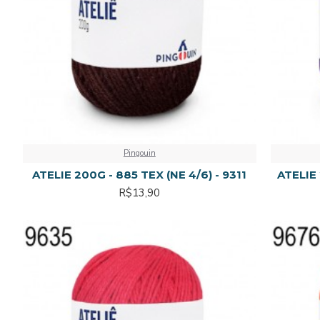
Pingouin
ATELIE 200G - 885 TEX (NE 4/6) - 9311
ATELIE 
R$13,90