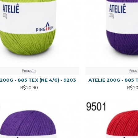
Pingouin
Pingo
200G - 885 TEX (NE 4/6) - 9203
ATELIE 200G - 885 T
R$20,90
R$20