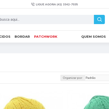
LIGUE AGORA (41) 3342-7035
CIDOS
BORDAR
PATCHWORK
QUEM SOMOS
Organizar por: