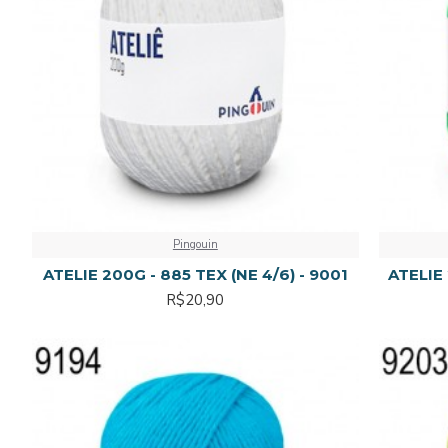
Pingouin
ATELIE 200G - 885 TEX (NE 4/6) - 9001
ATELIE 
R$20,90