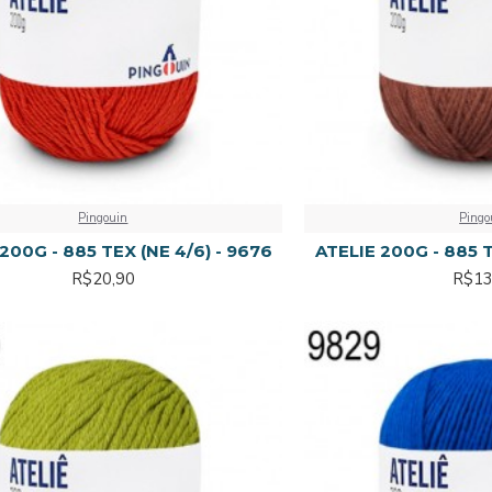
Pingouin
Pingo
200G - 885 TEX (NE 4/6) - 9676
ATELIE 200G - 885 T
R$20,90
R$13