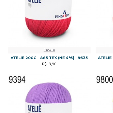
Pingouin
ATELIE 200G - 885 TEX (NE 4/6) - 9635
ATELIE 
R$13,90