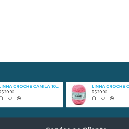
LINHA CROCHE CAMILA 1000 - 01005
R$20,90
R$20,90