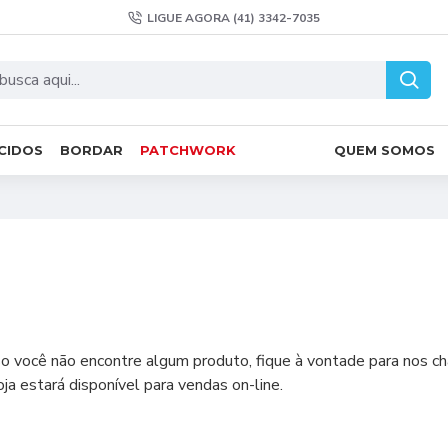
LIGUE AGORA (41) 3342-7035
CIDOS
BORDAR
PATCHWORK
QUEM SOMOS
 você não encontre algum produto, fique à vontade para nos 
estará disponível para vendas on-line.