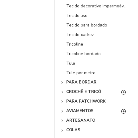
Tecido decorativo impermeável
Tecido liso
Tecido para bordado
Tecido xadrez
Tricoline
Tricoline bordado
Tule
Tule por metro
PARA BORDAR
CROCHÊ E TRICÔ
PARA PATCHWORK
AVIAMENTOS
ARTESANATO
COLAS