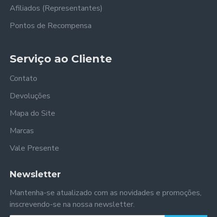
Afiliados (Representantes)
Pontos de Recompensa
Serviço ao Cliente
Contato
Devoluções
Mapa do Site
Marcas
Vale Presente
Newsletter
Mantenha-se atualizado com as novidades e promoções,
inscrevendo-se na nossa newsletter.