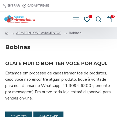
ENTRAR
CADASTRE-SE
0
0
ARMARINHOS E AVIAMENTOS
Bobinas
Bobinas
OLÁ! É MUITO BOM TER VOCÊ POR AQUI.
Estamos em processo de cadastramentos de produtos,
caso você não encontre algum produto, fique à vontade
para nos chamar no Whatsapp. 41 3094-6300 (somente
por mensagem) Em breve toda loja estará disponível para
vendas on-line.