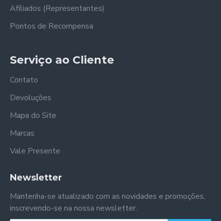
Afiliados (Representantes)
Pontos de Recompensa
Serviço ao Cliente
Contato
Devoluções
Mapa do Site
Marcas
Vale Presente
Newsletter
Mantenha-se atualizado com as novidades e promoções,
inscrevendo-se na nossa newsletter.