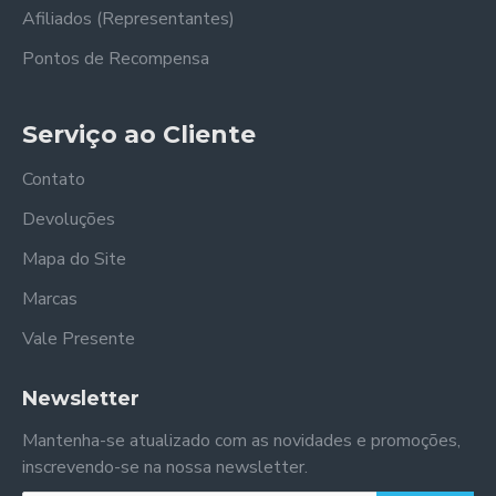
Afiliados (Representantes)
Pontos de Recompensa
Serviço ao Cliente
Contato
Devoluções
Mapa do Site
Marcas
Vale Presente
Newsletter
Mantenha-se atualizado com as novidades e promoções,
inscrevendo-se na nossa newsletter.