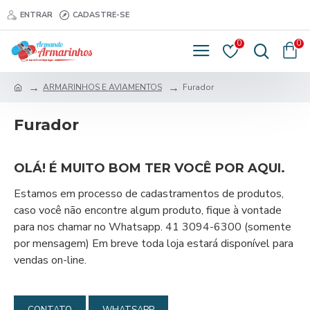
ENTRAR
CADASTRE-SE
0
0
ARMARINHOS E AVIAMENTOS
Furador
Furador
OLÁ! É MUITO BOM TER VOCÊ POR AQUI.
Estamos em processo de cadastramentos de produtos,
caso você não encontre algum produto, fique à vontade
para nos chamar no Whatsapp. 41 3094-6300 (somente
por mensagem) Em breve toda loja estará disponível para
vendas on-line.