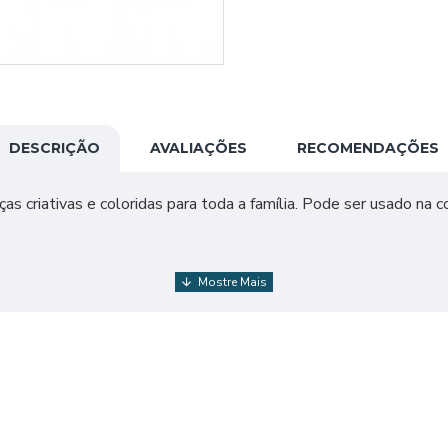
DESCRIÇÃO
AVALIAÇÕES
RECOMENDAÇÕES
ças criativas e coloridas para toda a família. Pode ser usado na