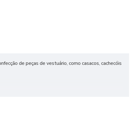
 confecção de peças de vestuário, como casacos, cachecóis