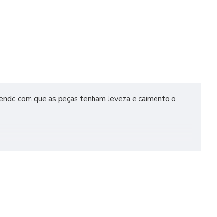
azendo com que as peças tenham leveza e caimento o