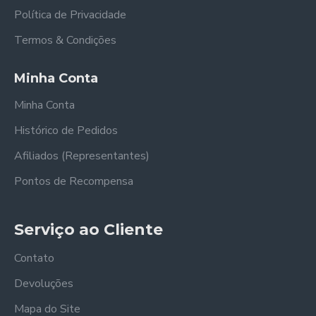
Política de Privacidade
Termos & Condições
Minha Conta
Minha Conta
Histórico de Pedidos
Afiliados (Representantes)
Pontos de Recompensa
Serviço ao Cliente
Contato
Devoluções
Mapa do Site