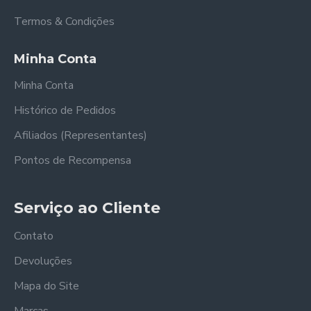
Termos & Condições
Minha Conta
Minha Conta
Histórico de Pedidos
Afiliados (Representantes)
Pontos de Recompensa
Serviço ao Cliente
Contato
Devoluções
Mapa do Site