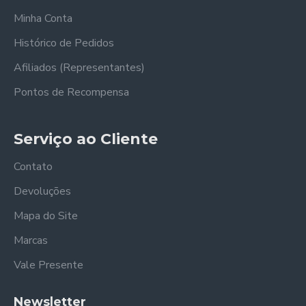
Minha Conta
Histórico de Pedidos
Afiliados (Representantes)
Pontos de Recompensa
Serviço ao Cliente
Contato
Devoluções
Mapa do Site
Marcas
Vale Presente
Newsletter