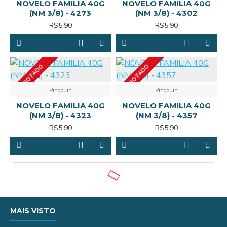
NOVELO FAMILIA 40G
NOVELO FAMILIA 40G
(NM 3/8) - 4273
(NM 3/8) - 4302
R$5,90
R$5,90
ESGOTADO
ESGOTADO
Pingouin
Pingouin
NOVELO FAMILIA 40G
NOVELO FAMILIA 40G
(NM 3/8) - 4323
(NM 3/8) - 4357
R$5,90
R$5,90
MAIS VISTO