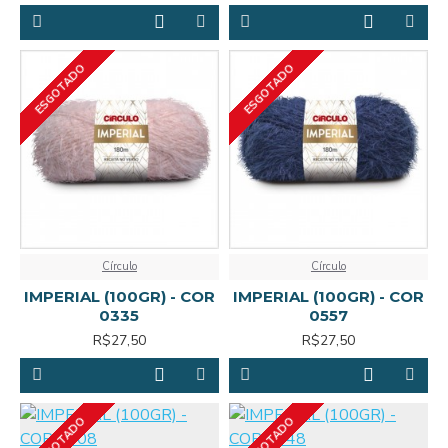
ESGOTADO
ESGOTADO
Círculo
Círculo
IMPERIAL (100GR) - COR
IMPERIAL (100GR) - COR
0335
0557
R$27,50
R$27,50
ESGOTADO
ESGOTADO