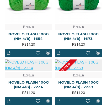
Pingouin
Pingouin
NOVELO FLASH 100G
NOVELO FLASH 100G
(NM 4/8) - 1654
(NM 4/8) - 1673
R$14,20
R$14,20
ESGOTADO
Pingouin
Pingouin
NOVELO FLASH 100G
NOVELO FLASH 100G
(NM 4/8) - 2234
(NM 4/8) - 2259
R$14,20
R$14,20