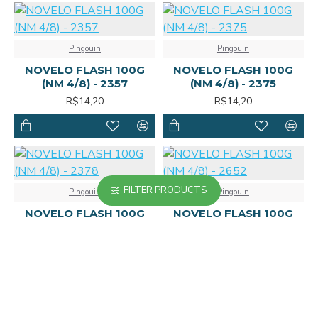
Pingouin
Pingouin
NOVELO FLASH 100G
NOVELO FLASH 100G
(NM 4/8) - 2357
(NM 4/8) - 2375
R$14,20
R$14,20
FILTER PRODUCTS
Pingouin
Pingouin
NOVELO FLASH 100G
NOVELO FLASH 100G
(NM 4/8) - 2378
(NM 4/8) - 2652
R$14,20
R$14,20
MAIS VISTO