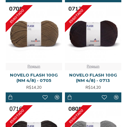
ESGOTADO
ESGOTADO
Pingouin
Pingouin
NOVELO FLASH 100G
NOVELO FLASH 100G
(NM 4/8) - 0705
(NM 4/8) - 0713
R$14,20
R$14,20
ESGOTADO
ESGOTADO