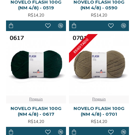
NOVELO FLASH 100G
NOVELO FLASH 100G
(NM 4/8) - 0519
(NM 4/8) - 0590
R$14,20
R$14,20
ESGOTADO
Pingouin
Pingouin
NOVELO FLASH 100G
NOVELO FLASH 100G
(NM 4/8) - 0617
(NM 4/8) - 0701
R$14,20
R$14,20