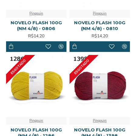
Pingouin
Pingouin
NOVELO FLASH 100G
NOVELO FLASH 100G
(NM 4/8) - 0806
(NM 4/8) - 0810
R$14,20
R$14,20
ESGOTADO
ESGOTADO
Pingouin
Pingouin
NOVELO FLASH 100G
NOVELO FLASH 100G
(NM 4/8) - 1286
(NM 4/8) - 1398