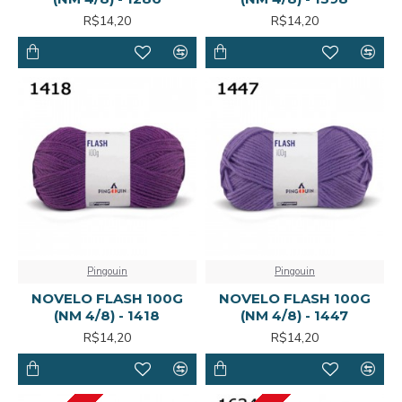
R$14,20
R$14,20
Pingouin
Pingouin
NOVELO FLASH 100G
NOVELO FLASH 100G
(NM 4/8) - 1418
(NM 4/8) - 1447
R$14,20
R$14,20