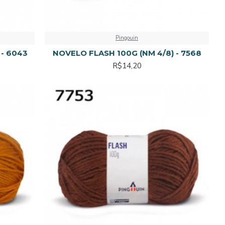
Pingouin
 - 6043
NOVELO FLASH 100G (NM 4/8) - 7568
R$14,20