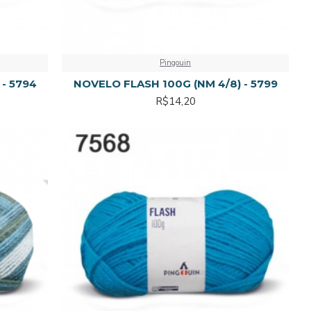
Pingouin
- 5794
NOVELO FLASH 100G (NM 4/8) - 5799
R$14,20